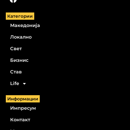
Категории
Македонија
Локално
Свет
Бизнис
Став
Life
Информации
Импресум
Контакт