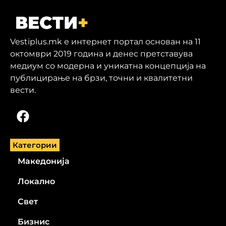
Vestiplus.mk е интернет портал основан на 11
октомври 2019 година и денес претставува
медиум со модерна и уникатна концепција на
публицирање на брзи, точни и квалитетни
вести.
Категории
Македонија
Локално
Свет
Бизнис