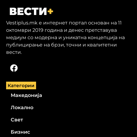
Vestiplus.mk е интернет портал основан на 11
октомври 2019 година и денес претставува
медиум со модерна и уникатна концепција на
публицирање на брзи, точни и квалитетни
вести.
Категории
Македонија
Локално
Свет
Бизнис