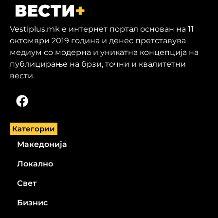
Vestiplus.mk е интернет портал основан на 11
октомври 2019 година и денес претставува
медиум со модерна и уникатна концепција на
публицирање на брзи, точни и квалитетни
вести.
Категории
Македонија
Локално
Свет
Бизнис