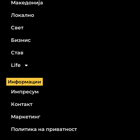
Македонија
Локално
Свет
Бизнис
Став
Life
Информации
Импресум
Контакт
Маркетинг
Политика на приватност