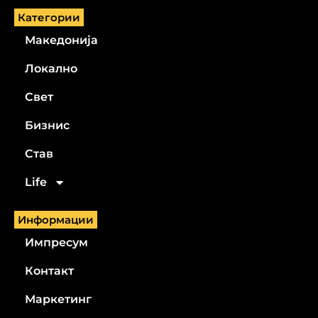
Категории
Македонија
Локално
Свет
Бизнис
Став
Life
Информации
Импресум
Контакт
Маркетинг