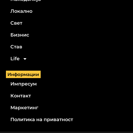
Локално
Свет
Бизнис
Став
Life
Информации
Импресум
Контакт
Маркетинг
Политика на приватност