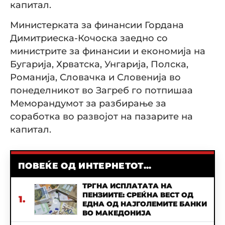
капитал.
Министерката за финансии Гордана
Димитриеска-Кочоска заедно со
министрите за финансии и економија на
Бугарија, Хрватска, Унгарија, Полска,
Романија, Словачка и Словенија во
понеделникот во Загреб го потпишаа
Меморандумот за разбирање за
соработка во развојот на пазарите на
капитал.
ПОВЕЌЕ ОД ИНТЕРНЕТОТ...
ТРГНА ИСПЛАТАТА НА
ПЕНЗИИТЕ: СРЕЌНА ВЕСТ ОД
1.
ЕДНА ОД НАЈГОЛЕМИТЕ БАНКИ
ВО МАКЕДОНИЈА