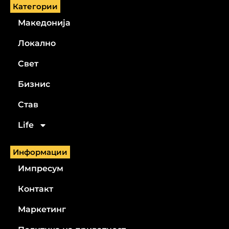
Категории
Македонија
Локално
Свет
Бизнис
Став
Life
Информации
Импресум
Контакт
Маркетинг