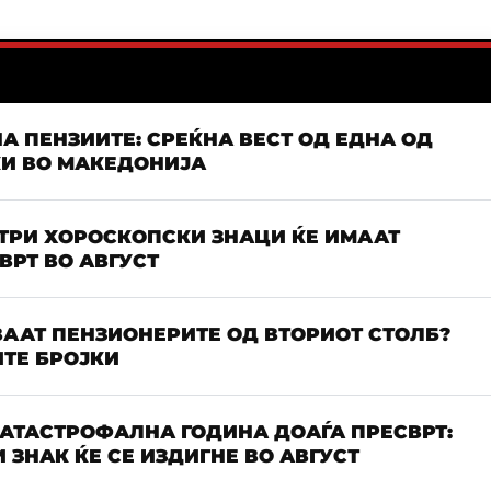
А ПЕНЗИИТЕ: СРЕЌНА ВЕСТ ОД ЕДНА ОД
КИ ВО МАКЕДОНИЈА
 ТРИ ХОРОСКОПСКИ ЗНАЦИ ЌЕ ИМААТ
РТ ВО АВГУСТ
ААТ ПЕНЗИОНЕРИТЕ ОД ВТОРИОТ СТОЛБ?
ТЕ БРОЈКИ
КАТАСТРОФАЛНА ГОДИНА ДОАЃА ПРЕСВРТ:
 ЗНАК ЌЕ СЕ ИЗДИГНЕ ВО АВГУСТ