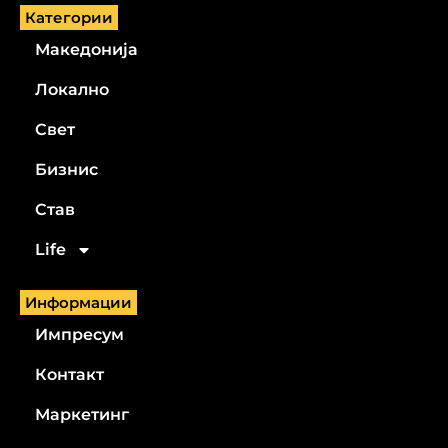
Категории
Македонија
Локално
Свет
Бизнис
Став
Life
Информации
Импресум
Контакт
Маркетинг