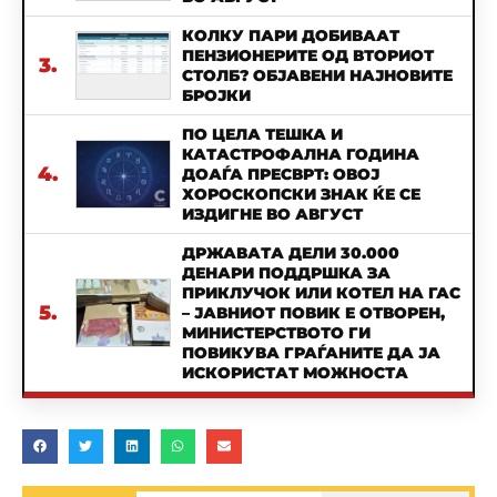
КОЛКУ ПАРИ ДОБИВААТ
ПЕНЗИОНЕРИТЕ ОД ВТОРИОТ
3.
СТОЛБ? ОБЈАВЕНИ НАЈНОВИТЕ
БРОЈКИ
ПО ЦЕЛА ТЕШКА И
КАТАСТРОФАЛНА ГОДИНА
4.
ДОАЃА ПРЕСВРТ: ОВОЈ
ХОРОСКОПСКИ ЗНАК ЌЕ СЕ
ИЗДИГНЕ ВО АВГУСТ
ДРЖАВАТА ДЕЛИ 30.000
ДЕНАРИ ПОДДРШКА ЗА
ПРИКЛУЧОК ИЛИ КОТЕЛ НА ГАС
5.
– ЈАВНИОТ ПОВИК Е ОТВОРЕН,
МИНИСТЕРСТВОТО ГИ
ПОВИКУВА ГРАЃАНИТЕ ДА ЈА
ИСКОРИСТАТ МОЖНОСТА