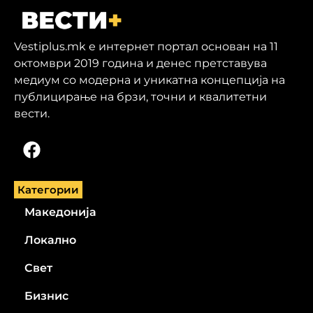
Vestiplus.mk е интернет портал основан на 11
октомври 2019 година и денес претставува
медиум со модерна и уникатна концепција на
публицирање на брзи, точни и квалитетни
вести.
Категории
Македонија
Локално
Свет
Бизнис