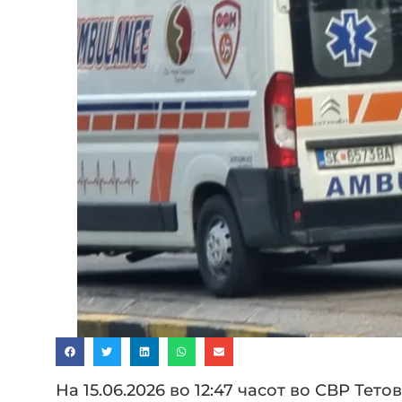
На 15.06.2026 во 12:47 часот во СВР Тет