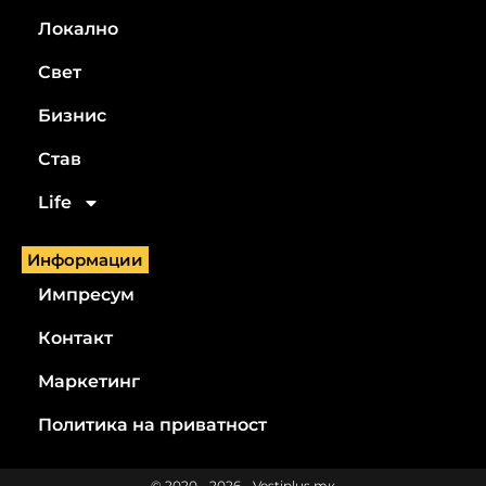
Локално
Свет
Бизнис
Став
Life
Информации
Импресум
Контакт
Маркетинг
Политика на приватност
© 2020 - 2026 - Vestiplus.mк