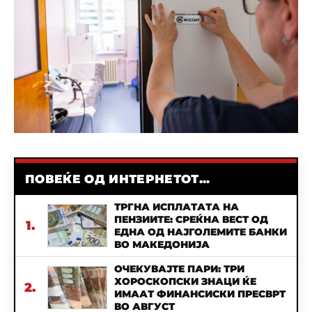
ПОВЕЌЕ ОД ИНТЕРНЕТОТ...
ТРГНА ИСПЛАТАТА НА
ПЕНЗИИТЕ: СРЕЌНА ВЕСТ ОД
1.
ЕДНА ОД НАЈГОЛЕМИТЕ БАНКИ
ВО МАКЕДОНИЈА
ОЧЕКУВАЈТЕ ПАРИ: ТРИ
ХОРОСКОПСКИ ЗНАЦИ ЌЕ
2.
ИМААТ ФИНАНСИСКИ ПРЕСВРТ
ВО АВГУСТ