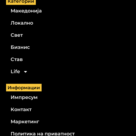
Категории
Македонија
Локално
Свет
Бизнис
Став
Life
Информации
Импресум
Контакт
Маркетинг
Политика на приватност