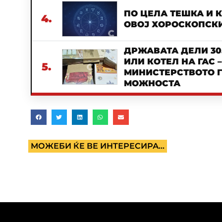
ПО ЦЕЛА ТЕШКА И 
4.
ОВОЈ ХОРОСКОПСКИ
ДРЖАВАТА ДЕЛИ 30
ИЛИ КОТЕЛ НА ГАС 
5.
МИНИСТЕРСТВОТО Г
МОЖНОСТА
МОЖЕБИ ЌЕ ВЕ ИНТЕРЕСИРА...