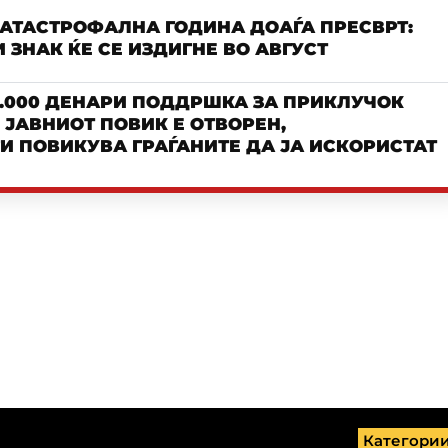
КАТАСТРОФАЛНА ГОДИНА ДОАЃА ПРЕСВРТ:
 ЗНАК ЌЕ СЕ ИЗДИГНЕ ВО АВГУСТ
.000 ДЕНАРИ ПОДДРШКА ЗА ПРИКЛУЧОК
– ЈАВНИОТ ПОВИК Е ОТВОРЕН,
И ПОВИКУВА ГРАЃАНИТЕ ДА ЈА ИСКОРИСТАТ
Категори