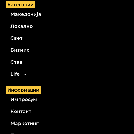
Категории
Македонија
Локално
Свет
Бизнис
Став
Life
Информации
Импресум
Контакт
Маркетинг