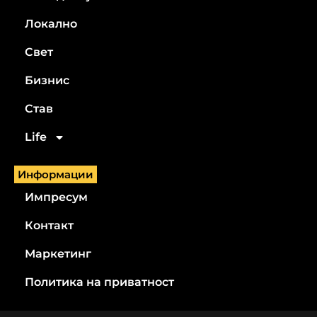
Локално
Свет
Бизнис
Став
Life
Информации
Импресум
Контакт
Маркетинг
Политика на приватност