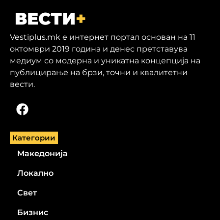
Vestiplus.mk е интернет портал основан на 11
октомври 2019 година и денес претставува
медиум со модерна и уникатна концепција на
публицирање на брзи, точни и квалитетни
вести.
Категории
Македонија
Локално
Свет
Бизнис