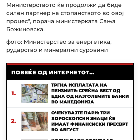
Министерството ќе продолжи да биде
силен партнер на стопанството во овој
процес“, порача министерката Сања
Божиновска.
фото: Министерство за енергетика,
рударство и минерални суровини
ПОВЕЌЕ ОД ИНТЕРНЕТОТ...
ТРГНА ИСПЛАТАТА НА
ПЕНЗИИТЕ: СРЕЌНА ВЕСТ ОД
1.
ЕДНА ОД НАЈГОЛЕМИТЕ БАНКИ
ВО МАКЕДОНИЈА
ОЧЕКУВАЈТЕ ПАРИ: ТРИ
ХОРОСКОПСКИ ЗНАЦИ ЌЕ
2.
ИМААТ ФИНАНСИСКИ ПРЕСВРТ
ВО АВГУСТ