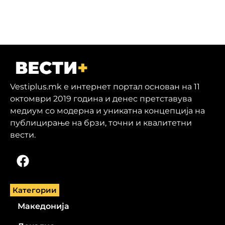
Vestiplus.mk е интернет портал основан на 11
октомври 2019 година и денес претставува
медиум со модерна и уникатна концепција на
публицирање на брзи, точни и квалитетни
вести.
Категории
Македонија