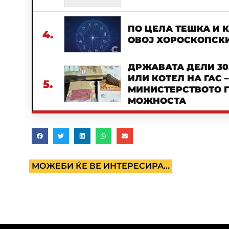
ПО ЦЕЛА ТЕШКА И 
4.
ОВОЈ ХОРОСКОПСКИ
ДРЖАВАТА ДЕЛИ 30
ИЛИ КОТЕЛ НА ГАС 
5.
МИНИСТЕРСТВОТО Г
МОЖНОСТА
МОЖЕБИ ЌЕ ВЕ ИНТЕРЕСИРА...