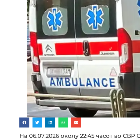
На 06.07.2026 околу 22:45 часот во СВР 