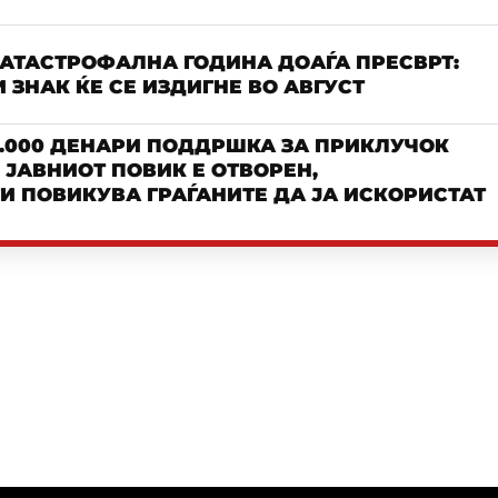
КАТАСТРОФАЛНА ГОДИНА ДОАЃА ПРЕСВРТ:
 ЗНАК ЌЕ СЕ ИЗДИГНЕ ВО АВГУСТ
.000 ДЕНАРИ ПОДДРШКА ЗА ПРИКЛУЧОК
– ЈАВНИОТ ПОВИК Е ОТВОРЕН,
И ПОВИКУВА ГРАЃАНИТЕ ДА ЈА ИСКОРИСТАТ