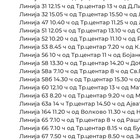
Линија 31 12.15 ч од Тр.центар 13 ч од Д.
Линија 32 15.05 ч од Тр.центар 15.50 ч о
Линија 47 10.40 ч од Тр.центар 11.25 ч о
Линија 51 12.05 ч од Тр.центар 13.10 ч о
Линија 52 10.20 ч од Тр.центар 11.10 ч о
Линија 53 8.45 ч од Тр.центар 7.20 ч од 
Линија 56 10 ч од Тр.центар 11 ч од Бојан
Линија 58 13.30 ч од Тр.центар 14.20 ч Д
Линија 58а 7.10 ч од Тр.центар 8 ч од Св
Линија 58б 14.30 ч од Тр.центар 15.30 ч 
Линија 60 12.10 ч од Тр.центар 13 ч од Ма
Линија 63 8.20 ч од Тр.центар 9.20 ч од
Линија 63а 14 ч Тр.центар 14.50 ч од Ајв
Линија 164 11.20 ч од Волково 11.30 ч о
Линија 65 7.10 ч од Тр.центар 8 ч од Раш
Линија 66 7.10 ч од Тр.центар 8.15 ч од 
Линија 67 7.50 ч од Тр.центар 8.50 ч од