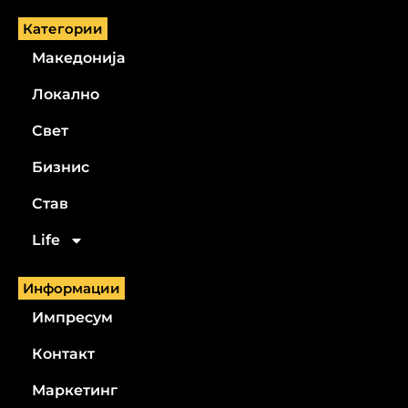
Категории
Македонија
Локално
Свет
Бизнис
Став
Life
Информации
Импресум
Контакт
Маркетинг