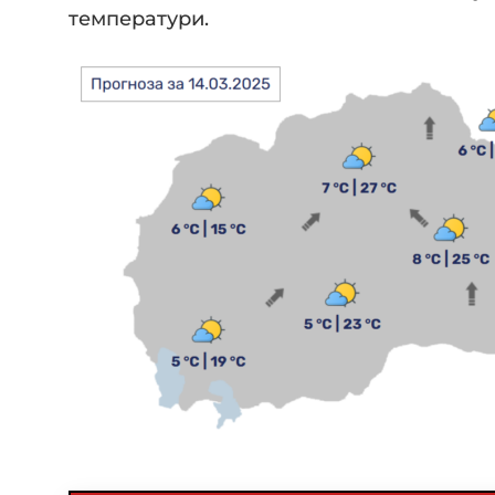
температури.