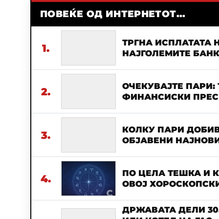
ПОВЕЌЕ ОД ИНТЕРНЕТОТ...
ТРГНА ИСПЛАТАТА Н
1.
НАЈГОЛЕМИТЕ БАН
ОЧЕКУВАЈТЕ ПАРИ:
2.
ФИНАНСИСКИ ПРЕСВ
КОЛКУ ПАРИ ДОБИВ
3.
ОБЈАВЕНИ НАЈНОВИ
ПО ЦЕЛА ТЕШКА И 
4.
ОВОЈ ХОРОСКОПСКИ
ДРЖАВАТА ДЕЛИ 30