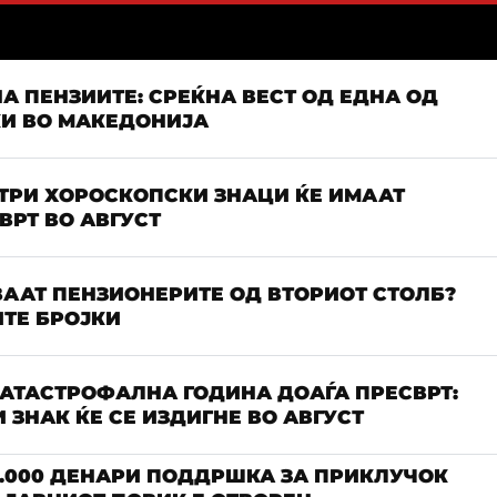
А ПЕНЗИИТЕ: СРЕЌНА ВЕСТ ОД ЕДНА ОД
КИ ВО МАКЕДОНИЈА
 ТРИ ХОРОСКОПСКИ ЗНАЦИ ЌЕ ИМААТ
РТ ВО АВГУСТ
ААТ ПЕНЗИОНЕРИТЕ ОД ВТОРИОТ СТОЛБ?
ТЕ БРОЈКИ
КАТАСТРОФАЛНА ГОДИНА ДОАЃА ПРЕСВРТ:
 ЗНАК ЌЕ СЕ ИЗДИГНЕ ВО АВГУСТ
.000 ДЕНАРИ ПОДДРШКА ЗА ПРИКЛУЧОК