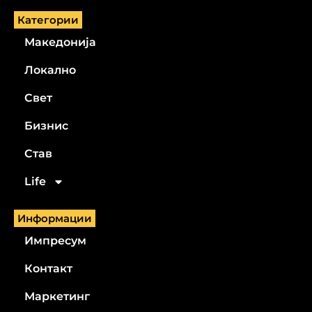
Категории
Македонија
Локално
Свет
Бизнис
Став
Life
Информации
Импресум
Контакт
Маркетинг