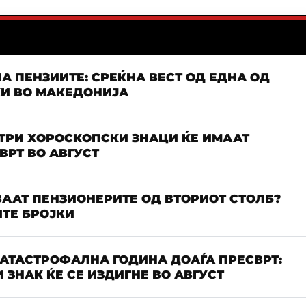
А ПЕНЗИИТЕ: СРЕЌНА ВЕСТ ОД ЕДНА ОД
КИ ВО МАКЕДОНИЈА
 ТРИ ХОРОСКОПСКИ ЗНАЦИ ЌЕ ИМААТ
РТ ВО АВГУСТ
ААТ ПЕНЗИОНЕРИТЕ ОД ВТОРИОТ СТОЛБ?
ТЕ БРОЈКИ
КАТАСТРОФАЛНА ГОДИНА ДОАЃА ПРЕСВРТ:
 ЗНАК ЌЕ СЕ ИЗДИГНЕ ВО АВГУСТ