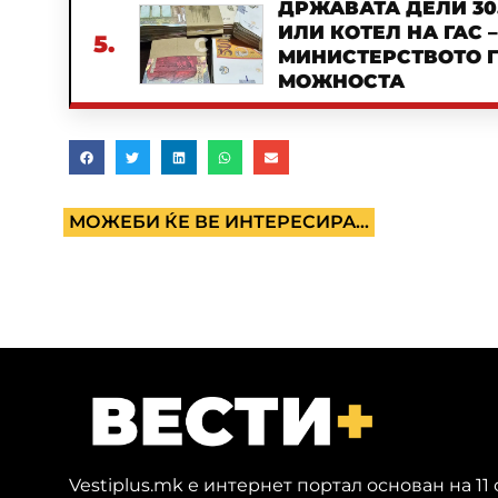
ДРЖАВАТА ДЕЛИ 30
ИЛИ КОТЕЛ НА ГАС 
5.
МИНИСТЕРСТВОТО Г
МОЖНОСТА
МОЖЕБИ ЌЕ ВЕ ИНТЕРЕСИРА...
Vestiplus.mk е интернет портал основан на 11