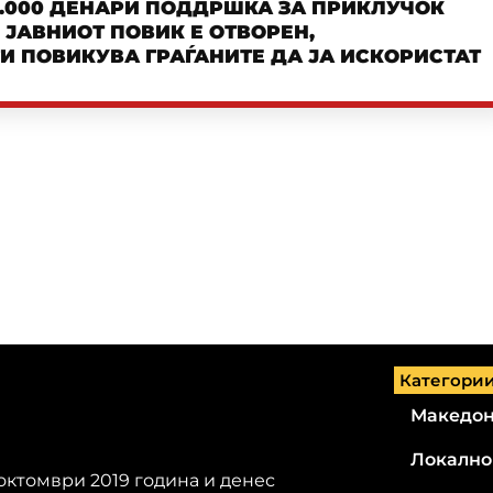
.000 ДЕНАРИ ПОДДРШКА ЗА ПРИКЛУЧОК
– ЈАВНИОТ ПОВИК Е ОТВОРЕН,
И ПОВИКУВА ГРАЃАНИТЕ ДА ЈА ИСКОРИСТАТ
Категори
Македон
Локално
 октомври 2019 година и денес