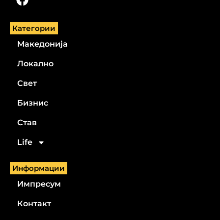
Категории
Македонија
Локално
Свет
Бизнис
Став
Life
Информации
Импресум
Контакт