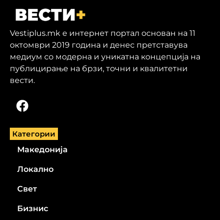
Vestiplus.mk е интернет портал основан на 11
октомври 2019 година и денес претставува
медиум со модерна и уникатна концепција на
публицирање на брзи, точни и квалитетни
вести.
Категории
Македонија
Локално
Свет
Бизнис