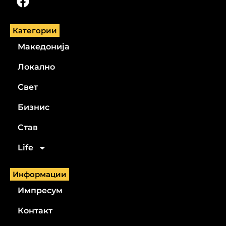
Категории
Македонија
Локално
Свет
Бизнис
Став
Life
Информации
Импресум
Контакт