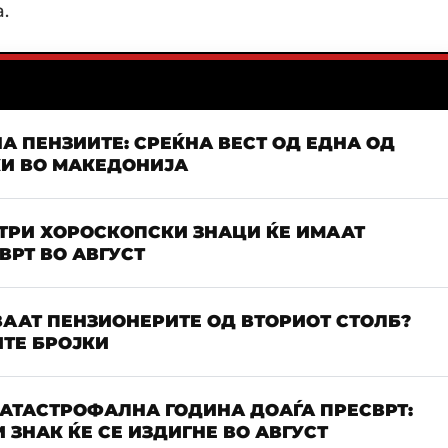
.
А ПЕНЗИИТЕ: СРЕЌНА ВЕСТ ОД ЕДНА ОД
КИ ВО МАКЕДОНИЈА
 ТРИ ХОРОСКОПСКИ ЗНАЦИ ЌЕ ИМААТ
РТ ВО АВГУСТ
ААТ ПЕНЗИОНЕРИТЕ ОД ВТОРИОТ СТОЛБ?
ТЕ БРОЈКИ
КАТАСТРОФАЛНА ГОДИНА ДОАЃА ПРЕСВРТ:
 ЗНАК ЌЕ СЕ ИЗДИГНЕ ВО АВГУСТ