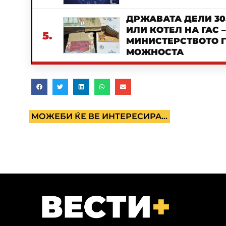
ДРЖАВАТА ДЕЛИ 30
ИЛИ КОТЕЛ НА ГАС 
5.
МИНИСТЕРСТВОТО Г
МОЖНОСТА
МОЖЕБИ ЌЕ ВЕ ИНТЕРЕСИРА...