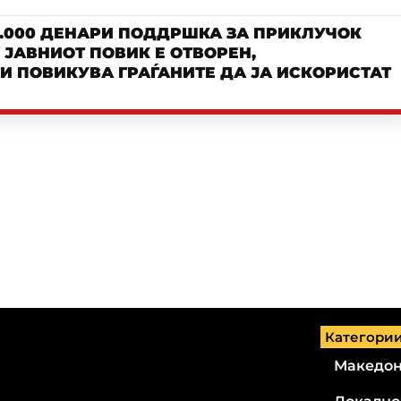
.000 ДЕНАРИ ПОДДРШКА ЗА ПРИКЛУЧОК
– ЈАВНИОТ ПОВИК Е ОТВОРЕН,
И ПОВИКУВА ГРАЃАНИТЕ ДА ЈА ИСКОРИСТАТ
Категори
Македон