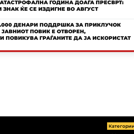
КАТАСТРОФАЛНА ГОДИНА ДОАЃА ПРЕСВРТ:
 ЗНАК ЌЕ СЕ ИЗДИГНЕ ВО АВГУСТ
.000 ДЕНАРИ ПОДДРШКА ЗА ПРИКЛУЧОК
– ЈАВНИОТ ПОВИК Е ОТВОРЕН,
И ПОВИКУВА ГРАЃАНИТЕ ДА ЈА ИСКОРИСТАТ
Категори