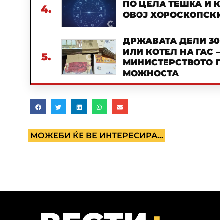
ПО ЦЕЛА ТЕШКА И 
4.
ОВОЈ ХОРОСКОПСКИ
ДРЖАВАТА ДЕЛИ 30
ИЛИ КОТЕЛ НА ГАС 
5.
МИНИСТЕРСТВОТО Г
МОЖНОСТА
МОЖЕБИ ЌЕ ВЕ ИНТЕРЕСИРА...