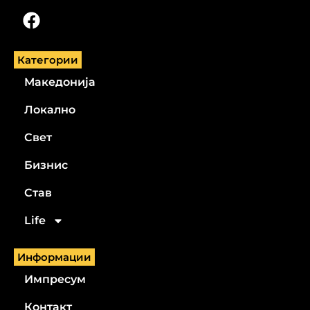
Категории
Македонија
Локално
Свет
Бизнис
Став
Life
Информации
Импресум
Контакт