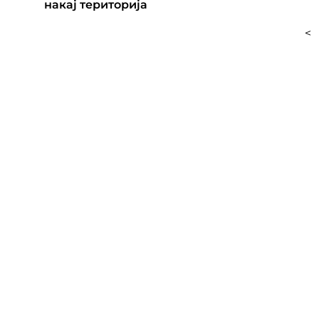
накај територија
<