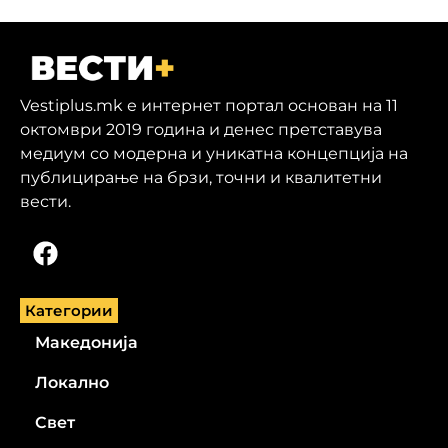
Vestiplus.mk е интернет портал основан на 11
октомври 2019 година и денес претставува
медиум со модерна и уникатна концепција на
публицирање на брзи, точни и квалитетни
вести.
Категории
Македонија
Локално
Свет